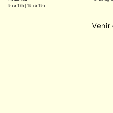
9h à 13h | 15h à 19h
Venir