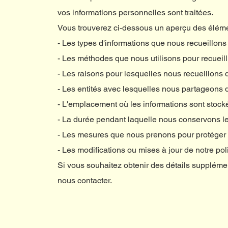
vos informations personnelles sont traitées.
Vous trouverez ci-dessous un aperçu des élément
- Les types d'informations que nous recueillons
- Les méthodes que nous utilisons pour recueill
- Les raisons pour lesquelles nous recueillons 
- Les entités avec lesquelles nous partageons 
- L'emplacement où les informations sont stock
- La durée pendant laquelle nous conservons le
- Les mesures que nous prenons pour protéger 
- Les modifications ou mises à jour de notre poli
Si vous souhaitez obtenir des détails supplément
nous contacter.