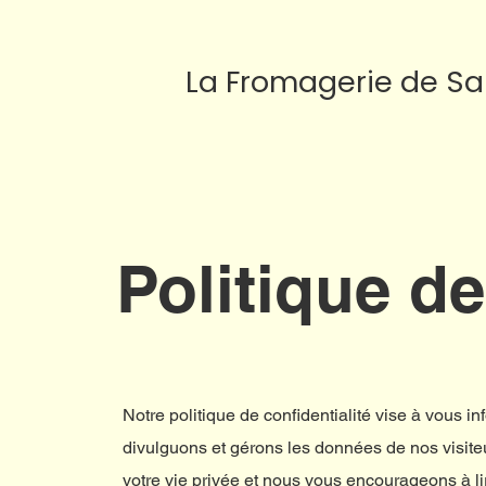
La Fromagerie de Sa
Politique de
Notre politique de confidentialité vise à vous in
divulguons et gérons les données de nos visiteu
votre vie privée et nous vous encourageons à l